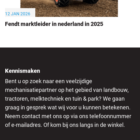
12 JAN 2026
Fendt marktleider in nederland in 2025
Kennismaken
Bent u op zoek naar een veelzijdige
mechanisatiepartner op het gebied van landbouw,
tractoren, melktechniek en tuin & park? We gaan
graag in gesprek wat wij voor u kunnen betekenen.
Neem contact met ons op via ons telefoonnummer
of e-mailadres. Of kom bij ons langs in de winkel.