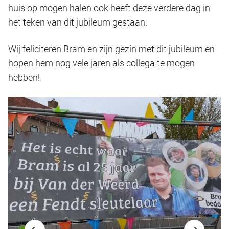
huis op mogen halen ook heeft deze verdere dag in
het teken van dit jubileum gestaan.
Wij feliciteren Bram en zijn gezin met dit jubileum en
hopen hem nog vele jaren als collega te mogen
hebben!