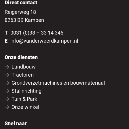
Direct contact
Reigerweg 18
8263 BB Kampen
T
0031 (0)38 – 33 14 345
E
info@vanderweerdkampen.nl
Onze diensten
Landbouw
Tractoren
Grondverzetmachines en bouwmateriaal
Stalinrichting
Tuin & Park
Onze winkel
Snel naar