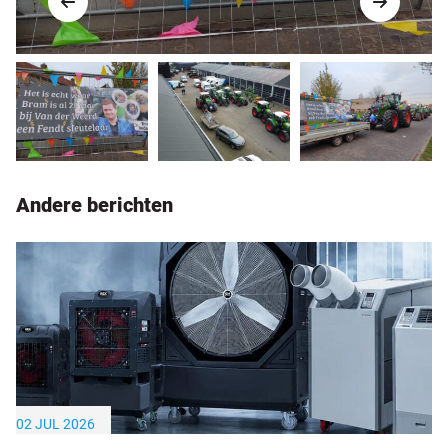
Andere berichten
02 JUL 2026