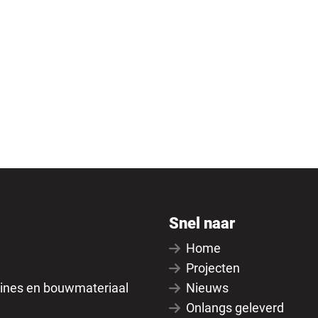
Snel naar
Home
Projecten
ines en bouwmateriaal
Nieuws
Onlangs geleverd