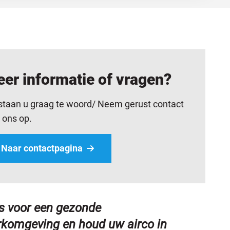
er informatie of vragen?
 staan u graag te woord/ Neem gerust contact
 ons op.
Naar contactpagina
s voor een gezonde
komgeving en houd uw airco in