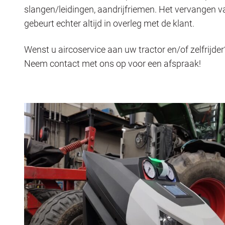
slangen/leidingen, aandrijfriemen. Het vervangen
gebeurt echter altijd in overleg met de klant.
Wenst u aircoservice aan uw tractor en/of zelfrijder
Neem contact met ons op voor een afspraak!