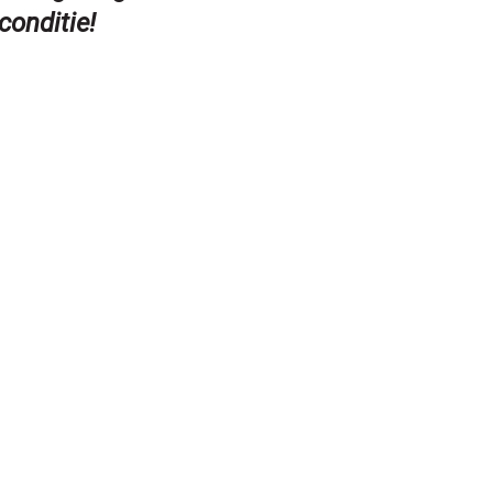
conditie!