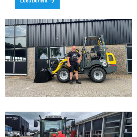
Lees bericht