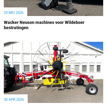
29 MEI 2026
Wacker Neuson machines voor Wildeboer
bestratingen
30 APR 2026