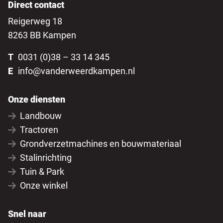
Direct contact
Reigerweg 18
8263 BB Kampen
T
0031 (0)38 – 33 14 345
E
info@vanderweerdkampen.nl
Onze diensten
Landbouw
Tractoren
Grondverzetmachines en bouwmateriaal
Stalinrichting
Tuin & Park
Onze winkel
Snel naar