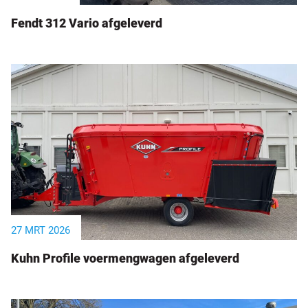
Fendt 312 Vario afgeleverd
27 MRT 2026
Kuhn Profile voermengwagen afgeleverd