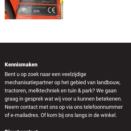
Kennismaken
Bent u op zoek naar een veelzijdige
mechanisatiepartner op het gebied van landbouw,
tractoren, melktechniek en tuin & park? We gaan
graag in gesprek wat wij voor u kunnen betekenen.
Neem contact met ons op via ons telefoonnummer
of e-mailadres. Of kom bij ons langs in de winkel.