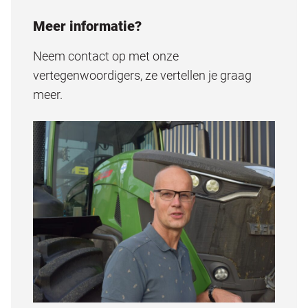
Meer informatie?
Neem contact op met onze
vertegenwoordigers, ze vertellen je graag
meer.