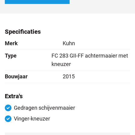
Specificaties
Merk
Kuhn
Type
FC 283 GII-FF achtermaaier met
kneuzer
Bouwjaar
2015
Extra's
Gedragen schijvenmaaier
Vinger-kneuzer