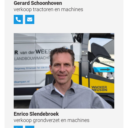
Gerard Schoonhoven
verkoop tractoren en machines
Enrico Slendebroek
verkoop grondverzet en machines