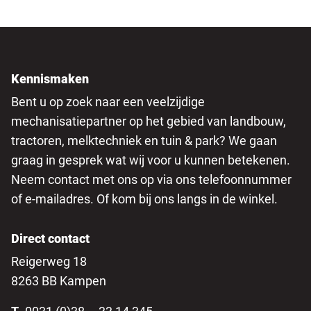
Kennismaken
Bent u op zoek naar een veelzijdige
mechanisatiepartner op het gebied van landbouw,
tractoren, melktechniek en tuin & park? We gaan
graag in gesprek wat wij voor u kunnen betekenen.
Neem contact met ons op via ons telefoonnummer
of e-mailadres. Of kom bij ons langs in de winkel.
Direct contact
Reigerweg 18
8263 BB Kampen