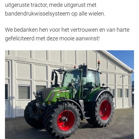
uitgeruste tractor, mede uitgerust met
bandendrukwisselsysteem op alle wielen.
We bedanken hen voor het vertrouwen en van harte
gefeliciteerd met deze mooie aanwinst!