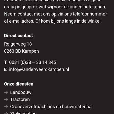
graag in gesprek wat wij voor u kunnen betekenen.
Neem contact met ons op via ons telefoonnummer
of e-mailadres. Of kom bij ons langs in de winkel.
Direct contact
Reigerweg 18
8263 BB Kampen
T
0031 (0)38 – 33 14 345
E
info@vanderweerdkampen.nl
Onze diensten
Landbouw
Tractoren
Grondverzetmachines en bouwmateriaal
Stalinrichting