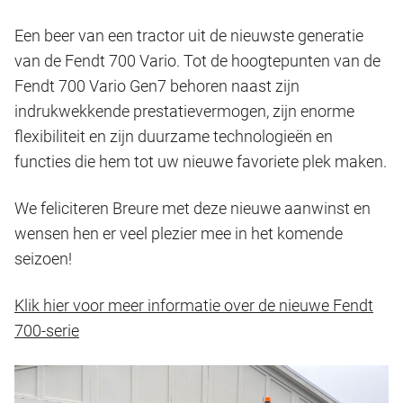
Een beer van een tractor uit de nieuwste generatie
van de Fendt 700 Vario. Tot de hoogtepunten van de
Fendt 700 Vario Gen7 behoren naast zijn
indrukwekkende prestatievermogen, zijn enorme
flexibiliteit en zijn duurzame technologieën en
functies die hem tot uw nieuwe favoriete plek maken.
We feliciteren Breure met deze nieuwe aanwinst en
wensen hen er veel plezier mee in het komende
seizoen!
Klik hier voor meer informatie over de nieuwe Fendt
700-serie