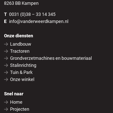
8263 BB Kampen
T
0031 (0)38 – 33 14 345
E
info@vanderweerdkampen.nl
Onze diensten
Landbouw
Tractoren
Grondverzetmachines en bouwmateriaal
Stalinrichting
Tuin & Park
Onze winkel
Snel naar
Home
Projecten