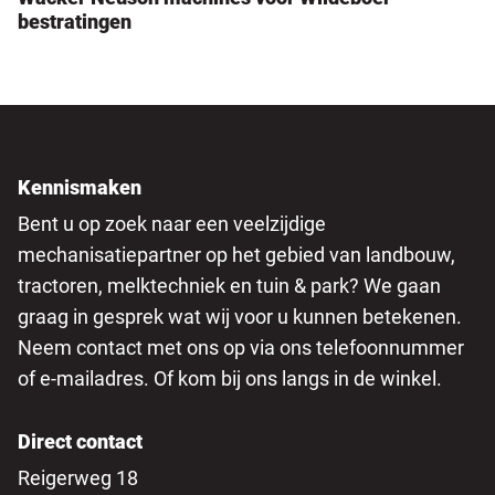
bestratingen
Kennismaken
Bent u op zoek naar een veelzijdige
mechanisatiepartner op het gebied van landbouw,
tractoren, melktechniek en tuin & park? We gaan
graag in gesprek wat wij voor u kunnen betekenen.
Neem contact met ons op via ons telefoonnummer
of e-mailadres. Of kom bij ons langs in de winkel.
Direct contact
Reigerweg 18