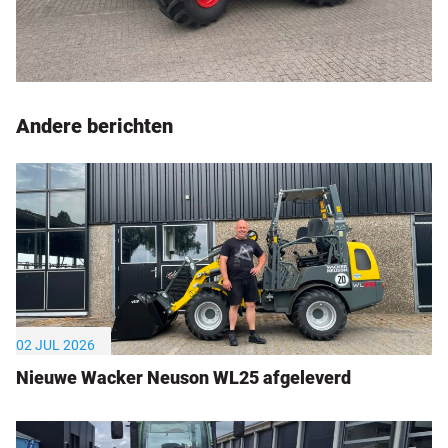
Andere berichten
02 JUL 2026
Nieuwe Wacker Neuson WL25 afgeleverd