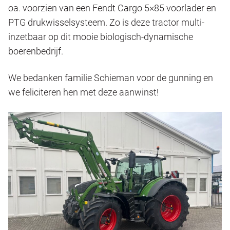
oa. voorzien van een Fendt Cargo 5×85 voorlader en
PTG drukwisselsysteem. Zo is deze tractor multi-
inzetbaar op dit mooie biologisch-dynamische
boerenbedrijf.
We bedanken familie Schieman voor de gunning en
we feliciteren hen met deze aanwinst!