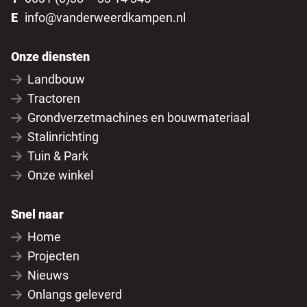
E
info@vanderweerdkampen.nl
Onze diensten
Landbouw
Tractoren
Grondverzetmachines en bouwmateriaal
Stalinrichting
Tuin & Park
Onze winkel
Snel naar
Home
Projecten
Nieuws
Onlangs geleverd