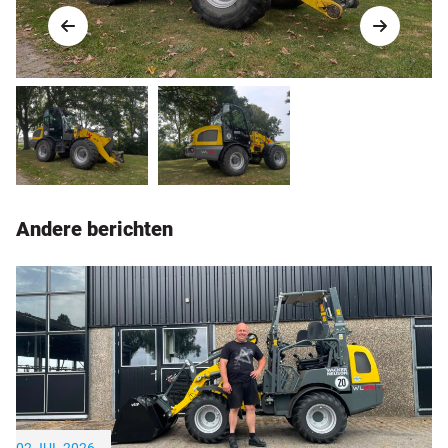
Andere berichten