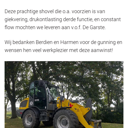
Deze prachtige shovel die o.a. voorzien is van
giekvering, drukontlasting derde functie, en constant
flow mochten we leveren aan v.o.f. De Garste.
Wij bedanken Berdien en Harmen voor de gunning en
wensen hen veel werkplezier met deze aanwinst!