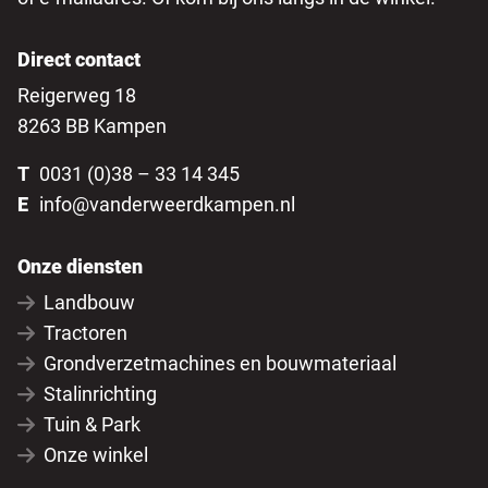
Direct contact
Reigerweg 18
8263 BB Kampen
T
0031 (0)38 – 33 14 345
E
info@vanderweerdkampen.nl
Onze diensten
Landbouw
Tractoren
Grondverzetmachines en bouwmateriaal
Stalinrichting
Tuin & Park
Onze winkel