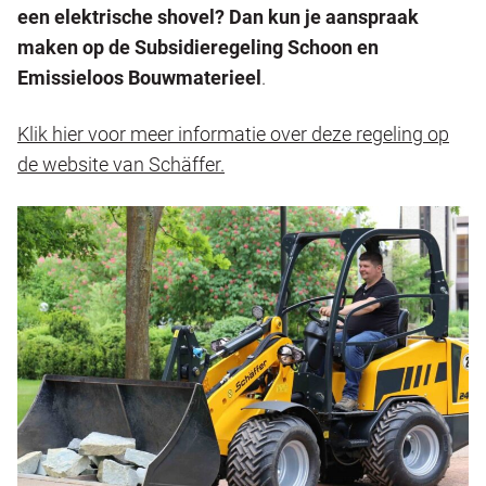
een elektrische shovel? Dan kun je aanspraak
maken op de Subsidieregeling Schoon en
Emissieloos Bouwmaterieel
.
Klik hier voor meer informatie over deze regeling op
de website van Schäffer.