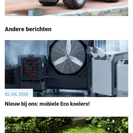
Andere berichten
02 JUL 2026
Nieuw bij ons: mobiele Eco koelers!