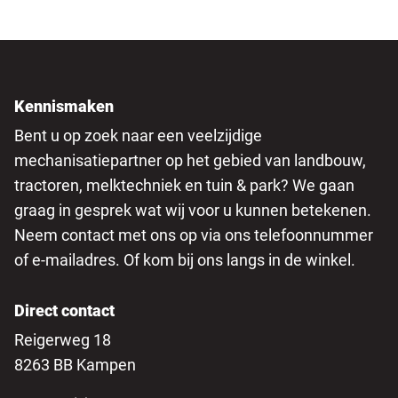
Kennismaken
Bent u op zoek naar een veelzijdige
mechanisatiepartner op het gebied van landbouw,
tractoren, melktechniek en tuin & park? We gaan
graag in gesprek wat wij voor u kunnen betekenen.
Neem contact met ons op via ons telefoonnummer
of e-mailadres. Of kom bij ons langs in de winkel.
Direct contact
Reigerweg 18
8263 BB Kampen