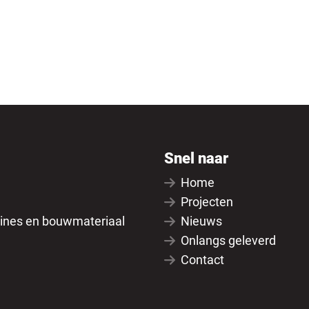
Snel naar
Home
Projecten
ines en bouwmateriaal
Nieuws
Onlangs geleverd
Contact