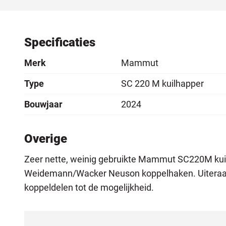
Specificaties
Merk
Mammut
Type
SC 220 M kuilhapper
Bouwjaar
2024
Overige
Zeer nette, weinig gebruikte Mammut SC220M kui
Weidemann/Wacker Neuson koppelhaken. Uiteraa
koppeldelen tot de mogelijkheid.