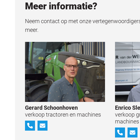
Meer informatie?
Neem contact op met onze vertegenwoordigers, 
meer.
Gerard Schoonhoven
Enrico Sl
verkoop tractoren en machines
verkoop g
machines