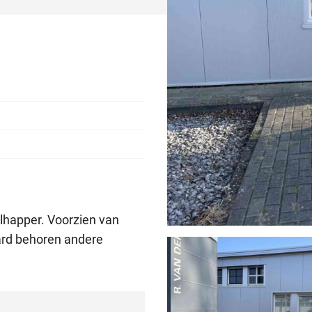
lhapper. Voorzien van
rd behoren andere