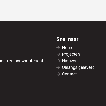
Snel naar
Home
Projecten
ines en bouwmateriaal
Nieuws
Onlangs geleverd
Contact