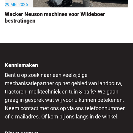
29 MEI 2026
Wacker Neuson machines voor Wildeboer
bestratingen
Kennismaken
Bent u op zoek naar een veelzijdige
mechanisatiepartner op het gebied van landbouw,
tractoren, melktechniek en tuin & park? We gaan
graag in gesprek wat wij voor u kunnen betekenen.
Neem contact met ons op via ons telefoonnummer
of e-mailadres. Of kom bij ons langs in de winkel.