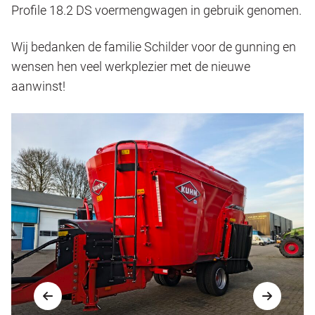
Profile 18.2 DS voermengwagen in gebruik genomen.
Wij bedanken de familie Schilder voor de gunning en
wensen hen veel werkplezier met de nieuwe
aanwinst!