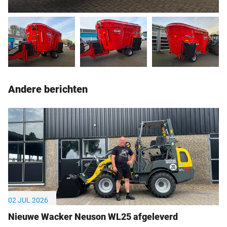
Andere berichten
02 JUL 2026
Nieuwe Wacker Neuson WL25 afgeleverd